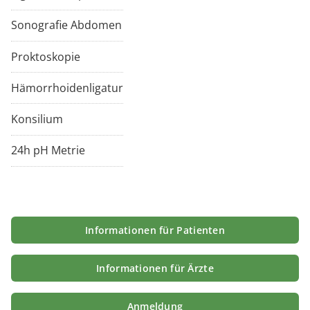
Sonografie Abdomen
Proktoskopie
Hämorrhoidenligatur
Konsilium
24h pH Metrie
Informationen für Patienten
Informationen für Ärzte
Anmeldung