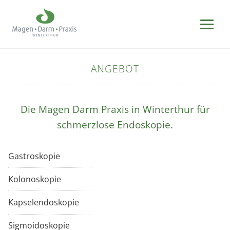
ANGEBOT
Die Magen Darm Praxis in Winterthur für
schmerzlose Endoskopie.
Gastroskopie
Kolonoskopie
Kapselendoskopie
Sigmoidoskopie