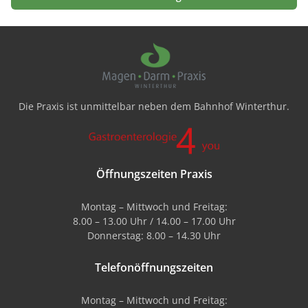
Die Praxis ist unmittelbar neben dem Bahnhof Winterthur.
Öffnungszeiten Praxis
Montag – Mittwoch und Freitag:
8.00 – 13.00 Uhr / 14.00 – 17.00 Uhr
Donnerstag: 8.00 – 14.30 Uhr
Telefonöffnungszeiten
Montag – Mittwoch und Freitag: